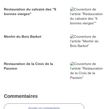
Restauration du calvaire des "6
bonnes vierges"
Menhir du Bois Barbot
Restauration de la Croix de la
Passion
Commentaires
Ajouter un commentaire