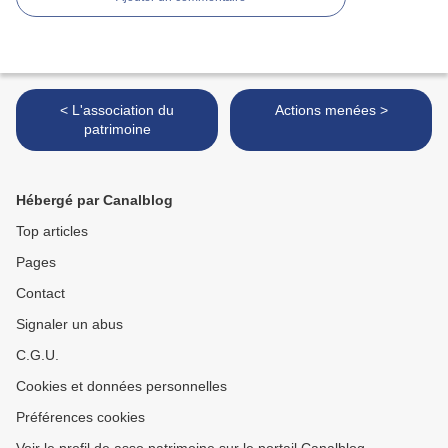
< L'association du
Actions menées >
patrimoine
Hébergé par Canalblog
Top articles
Pages
Contact
Signaler un abus
C.G.U.
Cookies et données personnelles
Préférences cookies