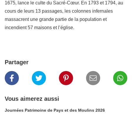
1675, lance le culte du Sacré-Cœur. En 1793 et 1794, au
cours de leurs 13 passages, les colonnes infernales
massacrent une grande partie de la population et
incendient 57 maisons et l’église.
Partager
Vous aimerez aussi
Journées Patrimoine de Pays et des Moulins 2026