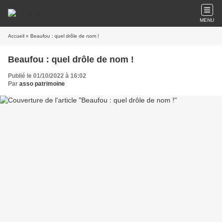
MENU
Accueil
» Beaufou : quel drôle de nom !
Beaufou : quel drôle de nom !
Publié le 01/10/2022 à 16:02
Par
asso patrimoine