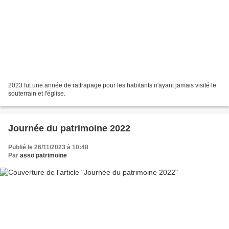
2023 fut une année de rattrapage pour les habitants n'ayant jamais visité le
souterrain et l'église.
Journée du patrimoine 2022
Publié le 26/11/2023 à 10:48
Par
asso patrimoine