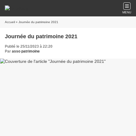
MENU
Accueil
» Journée du patrimoine 2021
Journée du patrimoine 2021
Publié le 25/11/2023 à 22:20
Par
asso patrimoine