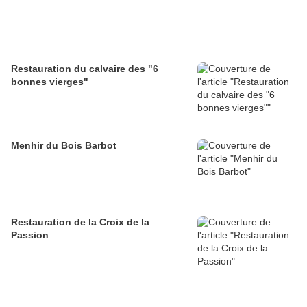
Restauration du calvaire des "6
bonnes vierges"
Menhir du Bois Barbot
Restauration de la Croix de la
Passion