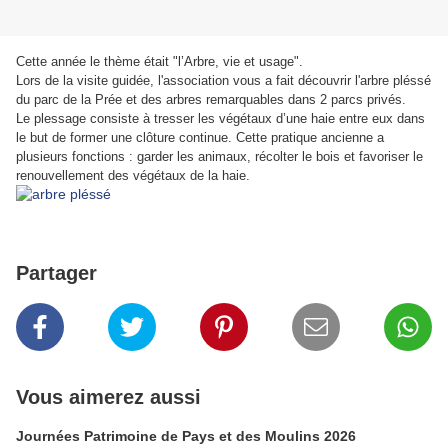
Cette année le thème était "l’Arbre, vie et usage".
Lors de la visite guidée, l'association vous a fait découvrir l'arbre pléssé
du parc de la Prée et des arbres remarquables dans 2 parcs privés.
Le plessage consiste à tresser les végétaux d’une haie entre eux dans
le but de former une clôture continue. Cette pratique ancienne a
plusieurs fonctio
ns : garder les animaux, récolter le bois et favoriser le
renouvellement des végétaux de la haie.
Partager
Vous aimerez aussi
Journées Patrimoine de Pays et des Moulins 2026