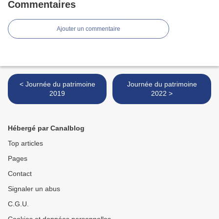
Commentaires
Ajouter un commentaire
< Journée du patrimoine
Journée du patrimoine
2019
2022 >
Hébergé par Canalblog
Top articles
Pages
Contact
Signaler un abus
C.G.U.