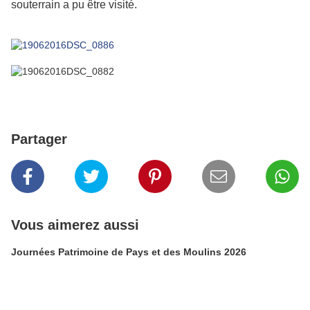
souterrain a pu être visité.
Partager
Vous aimerez aussi
Journées Patrimoine de Pays et des Moulins 2026