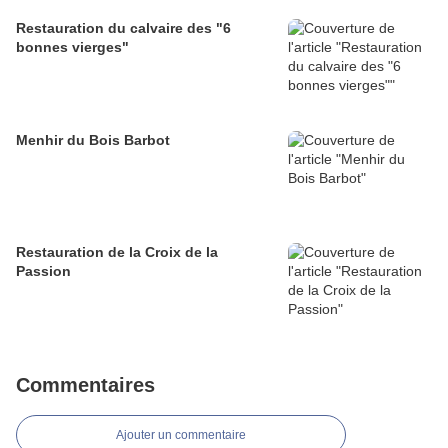
Restauration du calvaire des "6
bonnes vierges"
Menhir du Bois Barbot
Restauration de la Croix de la
Passion
Commentaires
Ajouter un commentaire