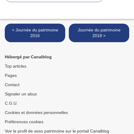
< Journée du patrimoine
Journée du patrimoine
2016
2018 >
Hébergé par Canalblog
Top articles
Pages
Contact
Signaler un abus
C.G.U.
Cookies et données personnelles
Préférences cookies
Voir le profil de asso patrimoine sur le portail Canalblog