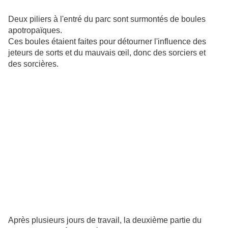
Deux piliers à l'entré du parc sont surmontés de boules
apotropaïques.
Ces boules étaient faites pour détourner l'influence des
jeteurs de sorts et du mauvais œil, donc des sorciers et
des sorcières.
Après plusieurs jours de travail, la deuxième partie du