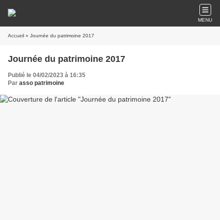
MENU
Accueil
» Journée du patrimoine 2017
Journée du patrimoine 2017
Publié le 04/02/2023 à 16:35
Par
asso patrimoine