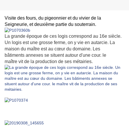
Visite des fours, du pigeonnier et du vivier de la
Seigneurie, et deuxième partie du souterrain.
La grande époque de ces logis correspond au 16e siècle.
Un logis est une grosse ferme, on y vie en autarcie. La
maison du maître est au cœur du domaine. Les
bâtiments annexes se situent autour d'une cour. le
maître vit de la production de ses métairies.