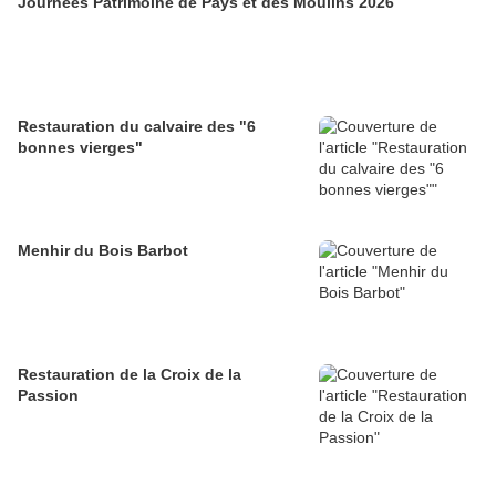
Journées Patrimoine de Pays et des Moulins 2026
Restauration du calvaire des "6
bonnes vierges"
Menhir du Bois Barbot
Restauration de la Croix de la
Passion