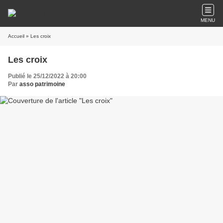
MENU
Accueil
» Les croix
Les croix
Publié le 25/12/2022 à 20:00
Par
asso patrimoine