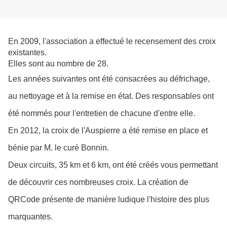
En 2009, l'association a effectué le recensement des croix
existantes.
Elles sont au nombre de 28.
Les années suivantes ont été consacrées au défrichage,
au nettoyage et à la remise en état. Des responsables ont
été nommés pour l'entretien de chacune d'entre elle.
En 2012, la croix de l'Auspierre a été remise en place et
bénie par M. le curé Bonnin.
Deux circuits, 35 km et 6 km, ont été créés vous permettant
de découvrir ces nombreuses croix. La création de
QRCode présente de manière ludique l'histoire des plus
marquantes.