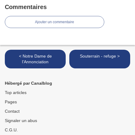
Commentaires
Ajouter un commentaire
< Notre Dame de
Souterrain - refuge >
l'Annonciation
Hébergé par Canalblog
Top articles
Pages
Contact
Signaler un abus
C.G.U.