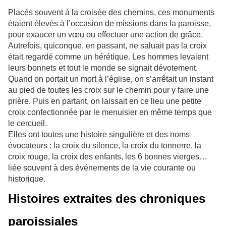
Placés souvent à la croisée des chemins, ces monuments
étaient élevés à l’occasion de missions dans la paroisse,
pour exaucer un vœu ou effectuer une action de grâce.
Autrefois, quiconque, en passant, ne saluait pas la croix
était regardé comme un hérétique. Les hommes levaient
leurs bonnets et tout le monde se signait dévotement.
Quand on portait un mort à l’église, on s’arrêtait un instant
au pied de toutes les croix sur le chemin pour y faire une
prière. Puis en partant, on laissait en ce lieu une petite
croix confectionnée par le menuisier en même temps que
le cercueil.
Elles ont toutes une histoire singulière et des noms
évocateurs : la croix du silence, la croix du tonnerre, la
croix rouge, la croix des enfants, les 6 bonnes vierges…
liée souvent à des événements de la vie courante ou
historique.
Histoires extraites des chroniques
paroissiales