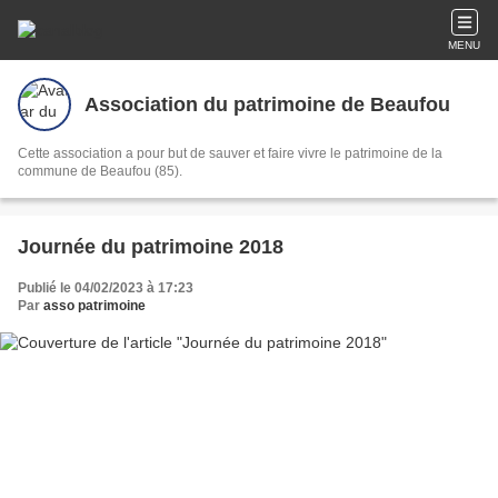
MENU
Association du patrimoine de Beaufou
Cette association a pour but de sauver et faire vivre le patrimoine de la
commune de Beaufou (85).
Journée du patrimoine 2018
Publié le 04/02/2023 à 17:23
Par
asso patrimoine